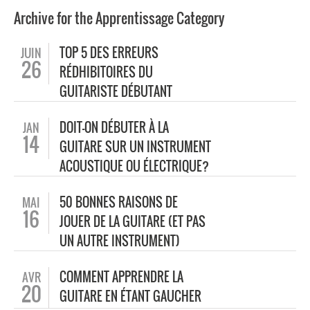
Archive for the Apprentissage Category
TOP 5 DES ERREURS
JUIN
26
RÉDHIBITOIRES DU
GUITARISTE DÉBUTANT
DOIT-ON DÉBUTER À LA
JAN
14
GUITARE SUR UN INSTRUMENT
ACOUSTIQUE OU ÉLECTRIQUE?
50 BONNES RAISONS DE
MAI
16
JOUER DE LA GUITARE (ET PAS
UN AUTRE INSTRUMENT)
COMMENT APPRENDRE LA
AVR
20
GUITARE EN ÉTANT GAUCHER