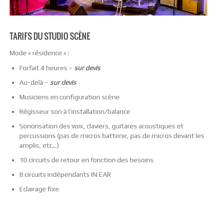
TARIFS DU STUDIO SCÈNE
Mode « résidence » :
Forfait 4 heures –
sur devis
Au-delà –
sur devis
Musiciens en configuration scène
Régisseur son à l’installation/balance
Sonorisation des voix, claviers, guitares acoustiques et
percussions (pas de micros batterie, pas de micros devant les
amplis, etc…)
10 circuits de retour en fonction des besoins
8 circuits indépendants IN EAR
Eclairage fixe