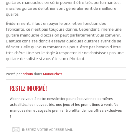
guitares manouches en série peuvent être très performantes,
mais les guitares de luthier sont généralement de meilleure
qualité.
Évidemment, il faut en payer le prix, et en fonction des
fabricants, ce n’est pas toujours donné. Cependant, même une
guitare manouche d’occasion peut parfaitement vous convenir.
L’astuce consiste donc à essayer quelques guitares avant de se
décider. Celle qui vous convient n’a peut-être pas besoin d’être
très chère. Une seule règle à respecter ici : ne choisissez pas une
guitare de soliste si vous êtes un débutant.
Posté par
admin
dans
Manouches
RESTEZ INFORMÉ !
Abonnez-vous à notre newsletter pour découvrir nos dernières
actualités, les nouveautés, nos jeux et les promotions à venir. Ne
manquez rien et soyez le premier à profiter de nos offres exclusives
!