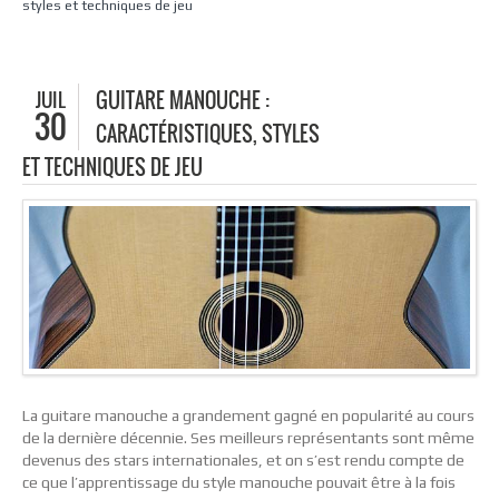
styles et techniques de jeu
JUIL
GUITARE MANOUCHE :
30
CARACTÉRISTIQUES, STYLES
ET TECHNIQUES DE JEU
La guitare manouche a grandement gagné en popularité au cours
de la dernière décennie. Ses meilleurs représentants sont même
devenus des stars internationales, et on s’est rendu compte de
ce que l’apprentissage du style manouche pouvait être à la fois