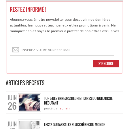
RESTEZ INFORMÉ !
Abonnez-vous à notre newsletter pour découvrir nos dernières
actualités, les nouveautés, nos jeux et les promotions à venir. Ne
manquez rien et soyez le premier à profiter de nos offres exclusives
!
ARTICLES RECENTS
JUIN
TOP 5 DES ERREURS RÉDHIBITOIRES DU GUITARISTE
26
DÉBUTANT
posté par
admin
JUIN
LES 12 GUITARES LES PLUS CHÈRES DU MONDE