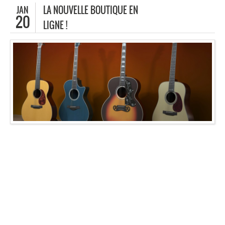
JAN
LA NOUVELLE BOUTIQUE EN
20
LIGNE !