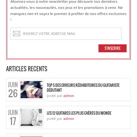
Abonnez-vous à notre newsletter pour découvrir nos dernières
actualités, les nouveautés, nos jeux et les promotions à venir. Ne
manquez rien et soyez le premier à profiter de nos offres exclusives
!
ARTICLES RECENTS
JUIN
TOP 5 DES ERREURS RÉDHIBITOIRES DU GUITARISTE
26
DÉBUTANT
posté par
admin
JUIN
LES 12 GUITARES LES PLUS CHÈRES DU MONDE
17
posté par
admin