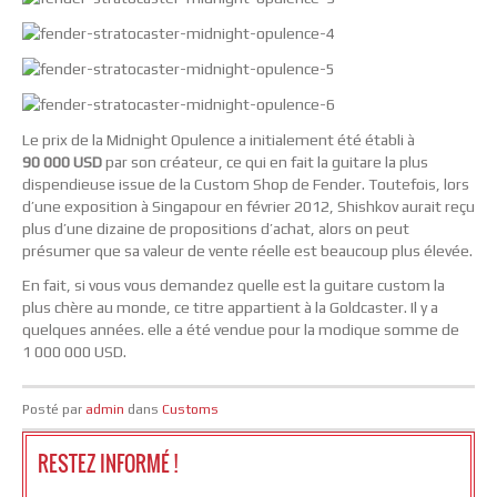
Le prix de la Midnight Opulence a initialement été établi à
90 000 USD
par son créateur, ce qui en fait la guitare la plus
dispendieuse issue de la Custom Shop de Fender. Toutefois, lors
d’une exposition à Singapour en février 2012, Shishkov aurait reçu
plus d’une dizaine de propositions d’achat, alors on peut
présumer que sa valeur de vente réelle est beaucoup plus élevée.
En fait, si vous vous demandez quelle est la guitare custom la
plus chère au monde, ce titre appartient à la Goldcaster. Il y a
quelques années. elle a été vendue pour la modique somme de
1 000 000 USD.
Posté par
admin
dans
Customs
RESTEZ INFORMÉ !