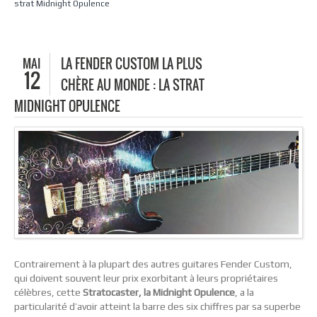
strat Midnight Opulence
MAI
LA FENDER CUSTOM LA PLUS
12
CHÈRE AU MONDE : LA STRAT
MIDNIGHT OPULENCE
Contrairement à la plupart des autres guitares Fender Custom,
qui doivent souvent leur prix exorbitant à leurs propriétaires
célèbres, cette
Stratocaster, la Midnight Opulence
, a la
particularité d’avoir atteint la barre des six chiffres par sa superbe