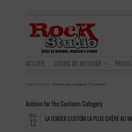
ACCUEIL
COURS DE MUSIQUE
PRODU
Page d'accueil
|
Archive par catégorie "Customs"
Archive for the Customs Category
MAI
LA FENDER CUSTOM LA PLUS CHÈRE AU M
12