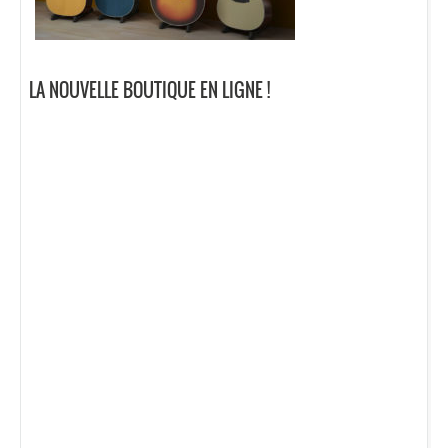
LA NOUVELLE BOUTIQUE EN LIGNE !