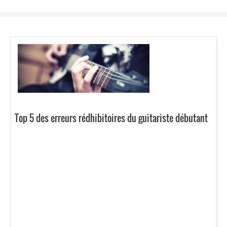
Top 5 des erreurs rédhibitoires du guitariste débutant