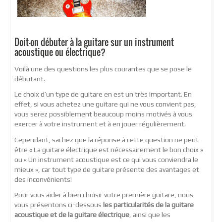
Doit-on débuter à la guitare sur un instrument
acoustique ou électrique?
Voilà une des questions les plus courantes que se pose le
débutant.
Le choix d’un type de guitare en est un très important. En
effet, si vous achetez une guitare qui ne vous convient pas,
vous serez possiblement beaucoup moins motivés à vous
exercer à votre instrument et à en jouer régulièrement.
Cependant, sachez que la réponse à cette question ne peut
être « La guitare électrique est nécessairement le bon choix »
ou « Un instrument acoustique est ce qui vous conviendra le
mieux », car tout type de guitare présente des avantages et
des inconvénients!
Pour vous aider à bien choisir votre première guitare, nous
vous présentons ci-dessous
les particularités de la guitare
acoustique et de la guitare électrique
, ainsi que les