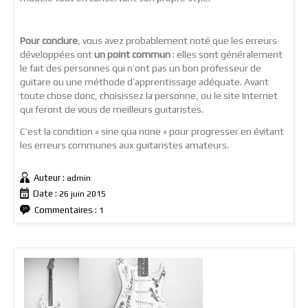
Pour conclure
, vous avez probablement noté que les erreurs
développées ont
un point commun
: elles sont généralement
le fait des personnes qui n’ont pas un bon professeur de
guitare ou une méthode d’apprentissage adéquate. Avant
toute chose donc, choisissez la personne, ou le site Internet
qui feront de vous de meilleurs guitaristes.
C’est la condition « sine qua none » pour progresser en évitant
les erreurs communes aux guitaristes amateurs.
Auteur :
admin
Date :
26 juin 2015
Commentaires :
1