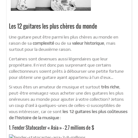
Les 12 guitares les plus chères du monde
Une guitare peut être parmi les plus chères au monde en
raison de sa
complexité
ou de sa
valeur historique
, mais
surtout pour la deuxième raison.
Certaines sont devenues aussi légendaires que leur
propriétaire. Il n’est donc pas surprenant que certains
collectionneurs soient prêts à débourser une petite fortune
pour obtenir une guitare ayant appartenu à l’un d’eux…
Si vous êtes un amateur de musique et surtout
très riche
,
peut-être envisagez-vous acheter une des guitares les plus
onéreuses au monde pour ajouter à votre collection? Jetons
un coup d’œil à quelques-unes de celles-ci susceptibles de
vous intéresser, car ce sont
les 12 guitares les plus coûteuses
de l’histoire de la musique
:
1. Fender Statocaster « Asia » – 2.7 millions de $