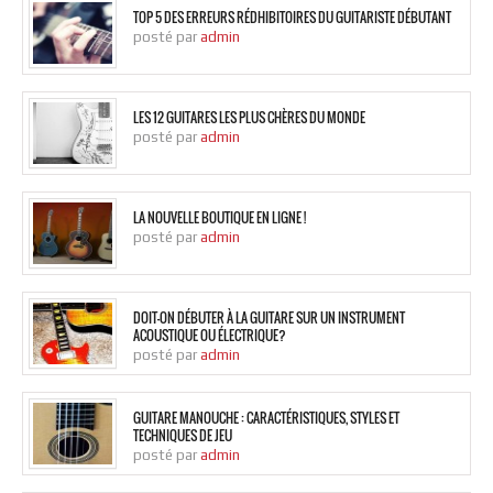
TOP 5 DES ERREURS RÉDHIBITOIRES DU GUITARISTE DÉBUTANT
posté par
admin
LES 12 GUITARES LES PLUS CHÈRES DU MONDE
posté par
admin
LA NOUVELLE BOUTIQUE EN LIGNE !
posté par
admin
DOIT-ON DÉBUTER À LA GUITARE SUR UN INSTRUMENT
ACOUSTIQUE OU ÉLECTRIQUE?
posté par
admin
GUITARE MANOUCHE : CARACTÉRISTIQUES, STYLES ET
TECHNIQUES DE JEU
posté par
admin