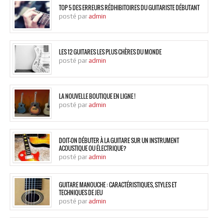
TOP 5 DES ERREURS RÉDHIBITOIRES DU GUITARISTE DÉBUTANT
posté par
admin
LES 12 GUITARES LES PLUS CHÈRES DU MONDE
posté par
admin
LA NOUVELLE BOUTIQUE EN LIGNE !
posté par
admin
DOIT-ON DÉBUTER À LA GUITARE SUR UN INSTRUMENT
ACOUSTIQUE OU ÉLECTRIQUE?
posté par
admin
GUITARE MANOUCHE : CARACTÉRISTIQUES, STYLES ET
TECHNIQUES DE JEU
posté par
admin