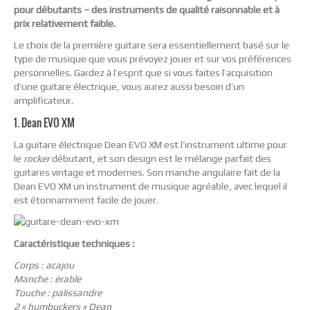
pour débutants – des instruments de qualité raisonnable et à
prix relativement faible.
Le choix de la première guitare sera essentiellement basé sur le
type de musique que vous prévoyez jouer et sur vos préférences
personnelles. Gardez à l’esprit que si vous faites l’acquisition
d’une guitare électrique, vous aurez aussi besoin d’un
amplificateur.
1. Dean EVO XM
La guitare électrique Dean EVO XM est l’instrument ultime pour
le
rocker
débutant, et son design est le mélange parfait des
guitares vintage et modernes. Son manche angulaire fait de la
Dean EVO XM un instrument de musique agréable, avec lequel il
est étonnamment facile de jouer.
Caractéristique techniques :
Corps : acajou
Manche : érable
Touche : palissandre
2 « humbuckers » Dean