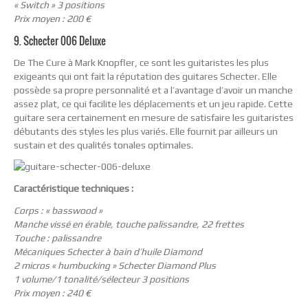
« Switch » 3 positions
Prix moyen : 200 €
9. Schecter 006 Deluxe
De The Cure à Mark Knopfler, ce sont les guitaristes les plus
exigeants qui ont fait la réputation des guitares Schecter. Elle
possède sa propre personnalité et a l’avantage d’avoir un manche
assez plat, ce qui facilite les déplacements et un jeu rapide. Cette
guitare sera certainement en mesure de satisfaire les guitaristes
débutants des styles les plus variés. Elle fournit par ailleurs un
sustain et des qualités tonales optimales.
Caractéristique techniques :
Corps : « basswood »
Manche vissé en érable, touche palissandre, 22 frettes
Touche : palissandre
Mécaniques Schecter à bain d’huile Diamond
2 micros « humbucking » Schecter Diamond Plus
1 volume/1 tonalité/sélecteur 3 positions
Prix moyen : 240 €