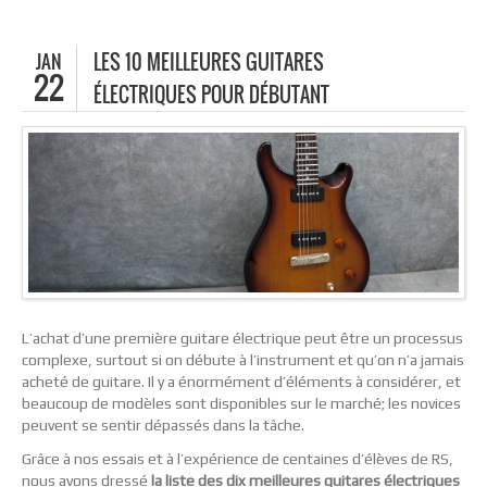
JAN
LES 10 MEILLEURES GUITARES
22
ÉLECTRIQUES POUR DÉBUTANT
L’achat d’une première guitare électrique peut être un processus
complexe, surtout si on débute à l’instrument et qu’on n’a jamais
acheté de guitare. Il y a énormément d’éléments à considérer, et
beaucoup de modèles sont disponibles sur le marché; les novices
peuvent se sentir dépassés dans la tâche.
Grâce à nos essais et à l’expérience de centaines d’élèves de RS,
nous avons dressé
la liste des dix meilleures guitares électriques