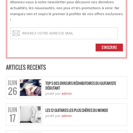
Abonnez-vous à notre newsletter pour découvrir nos dernières
actualités, les nouveautés, nos jeux et les promotions à venir. Ne
manquez rien et soyez le premier à profiter de nos offres exclusives
!
ARTICLES RECENTS
JUIN
TOP 5 DES ERREURS RÉDHIBITOIRES DU GUITARISTE
26
DÉBUTANT
posté par
admin
JUIN
LES 12 GUITARES LES PLUS CHÈRES DU MONDE
17
posté par
admin