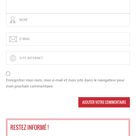
Enregistrer mon nom, mon e-mail et mon site dans le navigateur pour
mon prochain commentaire.
RESTEZ INFORMÉ !