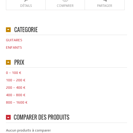
DÉTAILS
COMPARER
PARTAGER
CATEGORIE
GUITARES
ENFANTS
PRIX
0 – 100 €
100 – 200 €
200 – 400 €
400 – 800 €
800 – 1600 €
COMPARER DES PRODUITS
Aucun produits à comparer